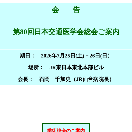
会 告
第80回日本交通医学会総会ご案内
期日： 2026年7月25日(土)－26日(日）
場所： JR東日本東北本部ビル
会長： 石岡 千加史（JR仙台病院長）
学術総会のご案内