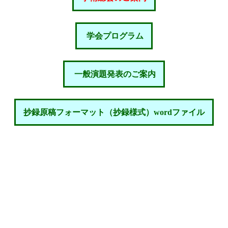
学会プログラム
一般演題発表のご案内
抄録原稿フォーマット（抄録様式）wordファイル